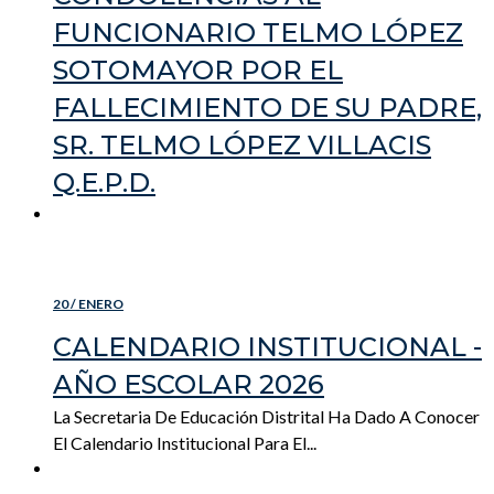
FUNCIONARIO TELMO LÓPEZ
SOTOMAYOR POR EL
FALLECIMIENTO DE SU PADRE,
SR. TELMO LÓPEZ VILLACIS
Q.E.P.D.
READ MORE
20 / ENERO
CALENDARIO INSTITUCIONAL -
AÑO ESCOLAR 2026
La Secretaria De Educación Distrital Ha Dado A Conocer
El Calendario Institucional Para El...