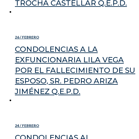
TROCHA CASTELLAR Q.E.P.D.
READ MORE
26 / FEBRERO
CONDOLENCIAS A LA
EXFUNCIONARIA LILA VEGA
POR EL FALLECIMIENTO DE SU
ESPOSO, SR. PEDRO ARIZA
JIMÉNEZ Q.E.P.D.
READ MORE
24 / FEBRERO
CONDOLENCIAS AL