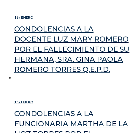
READ MORE
16 / ENERO
CONDOLENCIAS A LA
DOCENTE LUZ MARY ROMERO
POR EL FALLECIMIENTO DE SU
HERMANA, SRA. GINA PAOLA
ROMERO TORRES Q.E.P.D.
READ MORE
15 / ENERO
CONDOLENCIAS A LA
FUNCIONARIA MARTHA DE LA