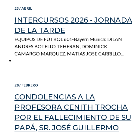
23 / ABRIL
INTERCURSOS 2026 - JORNADA
DE LA TARDE
EQUIPOS DE FÚTBOL 601-Bayern Múnich: DILAN
ANDRES BOTELLO TEHERAN, DOMINICK
CAMARGO MARQUEZ, MATIAS JOSE CARRILLO...
READ MORE
28 / FEBRERO
CONDOLENCIAS A LA
PROFESORA CENITH TROCHA
POR EL FALLECIMIENTO DE SU
PAPÁ, SR. JOSÉ GUILLERMO