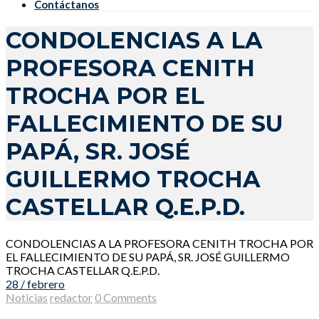
Contáctanos
CONDOLENCIAS A LA
PROFESORA CENITH
TROCHA POR EL
FALLECIMIENTO DE SU
PAPÁ, SR. JOSÉ
GUILLERMO TROCHA
CASTELLAR Q.E.P.D.
CONDOLENCIAS A LA PROFESORA CENITH TROCHA POR
EL FALLECIMIENTO DE SU PAPÁ, SR. JOSÉ GUILLERMO
TROCHA CASTELLAR Q.E.P.D.
28 / febrero
Noticias
redactor
0 Comments