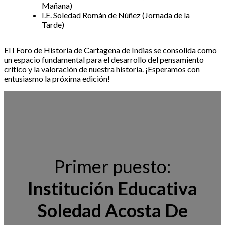
Mañana)
I.E. Soledad Román de Núñez (Jornada de la
Tarde)
El I Foro de Historia de Cartagena de Indias se consolida como
un espacio fundamental para el desarrollo del pensamiento
crítico y la valoración de nuestra historia. ¡Esperamos con
entusiasmo la próxima edición!
Primer puesto:
Institución Educativa
Soledad Acosta De