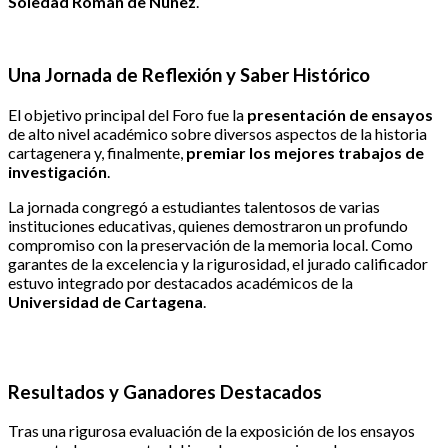
Soledad Román de Núñez
.
Una Jornada de Reflexión y Saber Histórico
El objetivo principal del Foro fue la
presentación de ensayos
de alto nivel académico sobre diversos aspectos de la historia
cartagenera y, finalmente,
premiar los mejores trabajos de
investigación
.
La jornada congregó a estudiantes talentosos de varias
instituciones educativas, quienes demostraron un profundo
compromiso con la preservación de la memoria local. Como
garantes de la excelencia y la rigurosidad, el jurado calificador
estuvo integrado por destacados académicos de la
Universidad de Cartagena
.
Resultados y Ganadores Destacados
Tras una rigurosa evaluación de la exposición de los ensayos