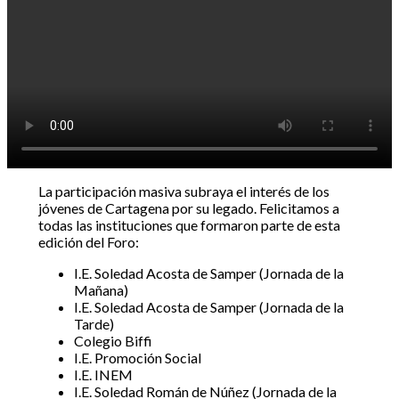
La participación masiva subraya el interés de los
jóvenes de Cartagena por su legado. Felicitamos a
todas las instituciones que formaron parte de esta
edición del Foro:
I.E. Soledad Acosta de Samper (Jornada de la
Mañana)
I.E. Soledad Acosta de Samper (Jornada de la
Tarde)
Colegio Biffi
I.E. Promoción Social
I.E. INEM
I.E. Soledad Román de Núñez (Jornada de la