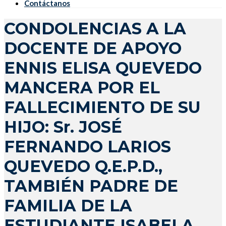
Contáctanos
CONDOLENCIAS A LA
DOCENTE DE APOYO
ENNIS ELISA QUEVEDO
MANCERA POR EL
FALLECIMIENTO DE SU
HIJO: Sr. JOSÉ
FERNANDO LARIOS
QUEVEDO Q.E.P.D.,
TAMBIÉN PADRE DE
FAMILIA DE LA
ESTUDIANTE ISABELA