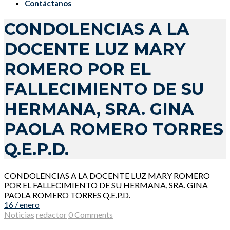
Contáctanos
CONDOLENCIAS A LA
DOCENTE LUZ MARY
ROMERO POR EL
FALLECIMIENTO DE SU
HERMANA, SRA. GINA
PAOLA ROMERO TORRES
Q.E.P.D.
CONDOLENCIAS A LA DOCENTE LUZ MARY ROMERO
POR EL FALLECIMIENTO DE SU HERMANA, SRA. GINA
PAOLA ROMERO TORRES Q.E.P.D.
16 / enero
Noticias
redactor
0 Comments