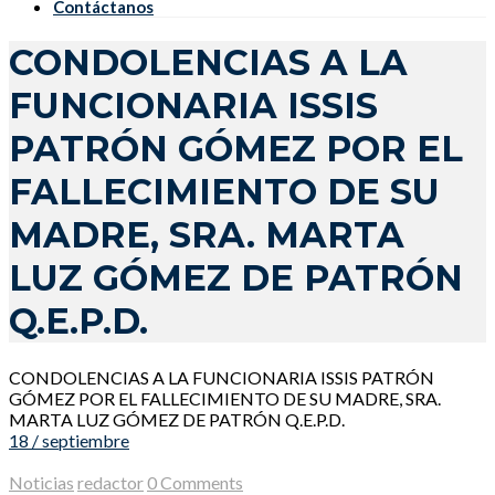
Contáctanos
CONDOLENCIAS A LA
FUNCIONARIA ISSIS
PATRÓN GÓMEZ POR EL
FALLECIMIENTO DE SU
MADRE, SRA. MARTA
LUZ GÓMEZ DE PATRÓN
Q.E.P.D.
CONDOLENCIAS A LA FUNCIONARIA ISSIS PATRÓN
GÓMEZ POR EL FALLECIMIENTO DE SU MADRE, SRA.
MARTA LUZ GÓMEZ DE PATRÓN Q.E.P.D.
18 / septiembre
Noticias
redactor
0 Comments