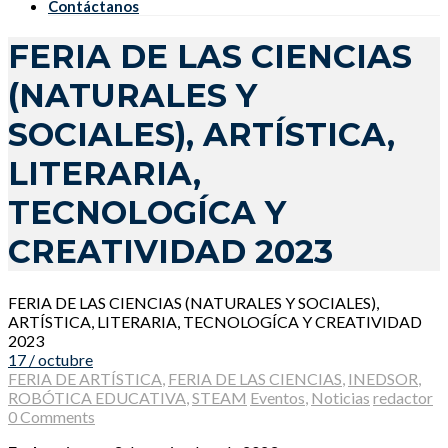
Contáctanos
FERIA DE LAS CIENCIAS
(NATURALES Y
SOCIALES), ARTÍSTICA,
LITERARIA,
TECNOLOGÍCA Y
CREATIVIDAD 2023
FERIA DE LAS CIENCIAS (NATURALES Y SOCIALES),
ARTÍSTICA, LITERARIA, TECNOLOGÍCA Y CREATIVIDAD
2023
17 / octubre
FERIA DE ARTÍSTICA
,
FERIA DE LAS CIENCIAS
,
INEDSOR
,
ROBÓTICA EDUCATIVA
,
STEAM
Eventos
,
Noticias
redactor
0 Comments